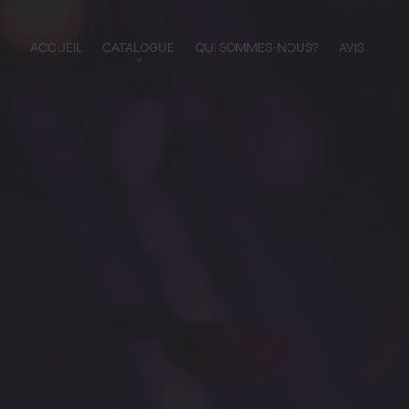
ACCUEIL
CATALOGUE
QUI SOMMES-NOUS?
AVIS