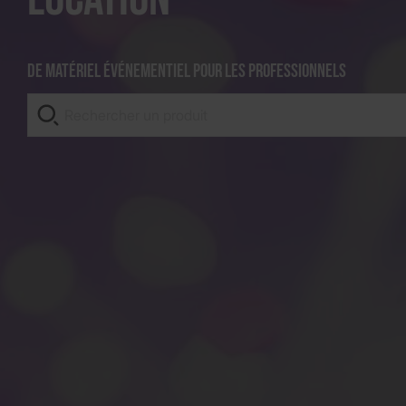
De matériel événementiel pour les professionnels