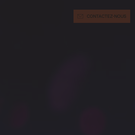
CONTACTEZ-NOUS