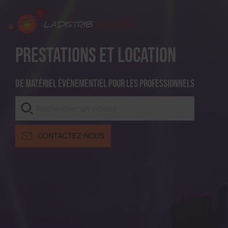
Prestations et location
De matériel événementiel pour les professionnels
CONTACTEZ-NOUS