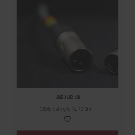
DMX XLR3 3m
Câble data gris XLR3 3m