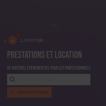
Prestations et location
De matériel événementiel pour les professionnels
CONTACTEZ-NOUS