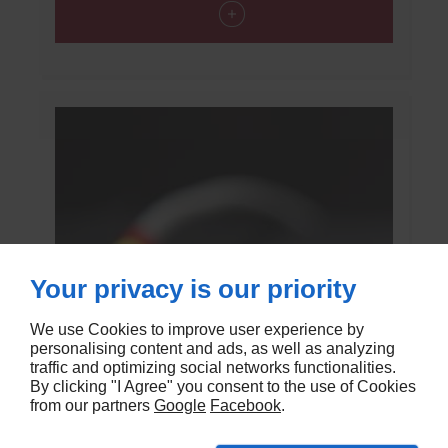
Your privacy is our priority
We use Cookies to improve user experience by
personalising content and ads, as well as analyzing
traffic and optimizing social networks functionalities.
By clicking "I Agree" you consent to the use of Cookies
from our partners
Google
Facebook
.