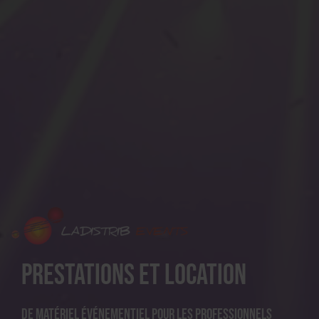
Prestations et location
De matériel événementiel pour les professionnels