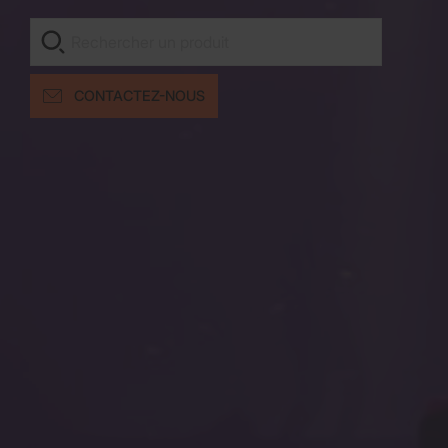
CONTACTEZ-NOUS