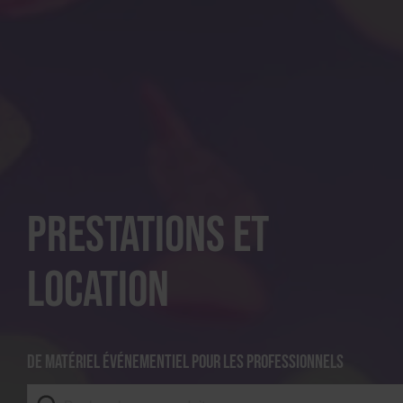
Prestations et
location
De matériel événementiel pour les professionnels