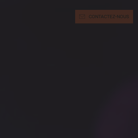
CONTACTEZ-NOUS