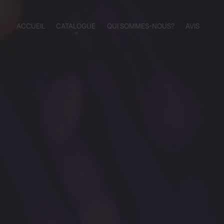
ACCUEIL
CATALOGUE
QUI SOMMES-NOUS?
AVIS